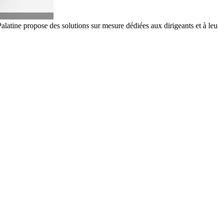
atine propose des solutions sur mesure dédiées aux dirigeants et à leur