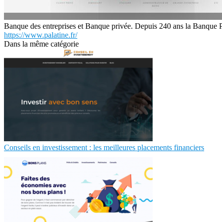
Banque des entreprises et Banque privée. Depuis 240 ans la Banque Pal
https://www.palatine.fr/
Dans la même catégorie
Conseils en investissement : les meilleures placements financiers