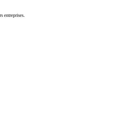
s entreprises.