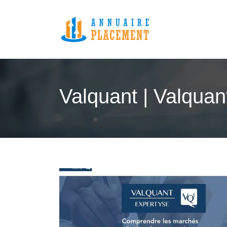
Valquant | Valquan